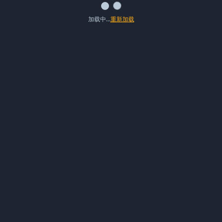
加载中...
重新加载